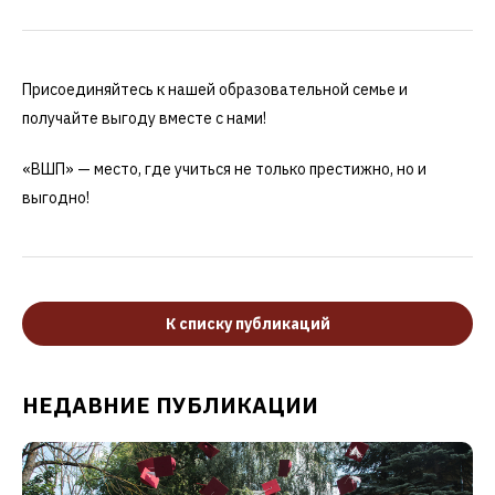
Присоединяйтесь к нашей образовательной семье и
получайте выгоду вместе с нами!
«ВШП» — место, где учиться не только престижно, но и
выгодно!
К списку публикаций
НЕДАВНИЕ ПУБЛИКАЦИИ