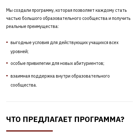
Мы создали программу, которая позволяет каждому стать
частью большого образовательного сообщества и получить
реальные преимущества:
выгодные условия для действующих учащихся всех
уровней;
особые привилегии для новых абитуриентов;
взаимная поддержка внутри образовательного
сообщества.
ЧТО ПРЕДЛАГАЕТ ПРОГРАММА?