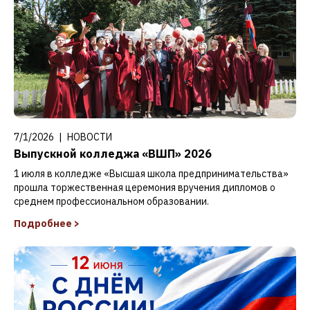
7/1/2026
|
НОВОСТИ
Выпускной колледжа «ВШП» 2026
1 июля в колледже «Высшая школа предпринимательства»
прошла торжественная церемония вручения дипломов о
среднем профессиональном образовании.
Подробнее
>