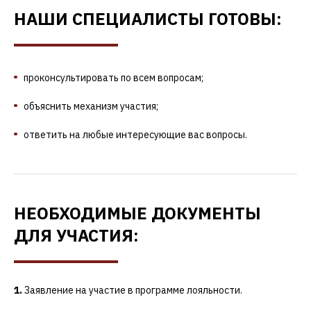
НАШИ СПЕЦИАЛИСТЫ ГОТОВЫ:
проконсультировать по всем вопросам;
объяснить механизм участия;
ответить на любые интересующие вас вопросы.
НЕОБХОДИМЫЕ ДОКУМЕНТЫ
ДЛЯ УЧАСТИЯ:
Заявление на участие в программе лояльности.