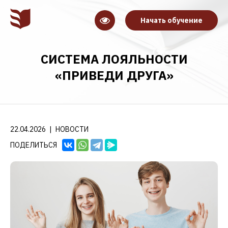
Начать обучение
СИСТЕМА ЛОЯЛЬНОСТИ
«ПРИВЕДИ ДРУГА»
22.04.2026
|
НОВОСТИ
ПОДЕЛИТЬСЯ