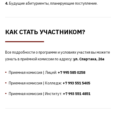
Будущие абитуриенты, планирующие поступление.
КАК СТАТЬ УЧАСТНИКОМ?
Все подробности о программе и условиях участия вы можете
узнать в приёмной комиссии по адресу:
ул. Спартака, 26а
Приемная комиссия | Лицей:
+7 995 585 0258
Приемная комиссия | Колледж:
+7 993 551 5405
Приемная комиссия | Институт:
+7 993 551 4851