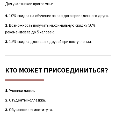
Для участников программы:
10% скидка на обучение за каждого приведенного друга.
Возможность получить максимальную скидку 50%,
рекомендовав до 5 человек.
15% скидка для ваших друзей при поступлении.
КТО МОЖЕТ ПРИСОЕДИНИТЬСЯ?
Ученики лицея.
Студенты колледжа.
Обучающиеся института.