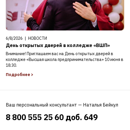
6/8/2026
|
НОВОСТИ
День открытых дверей в колледже «ВШП»
Внимание! Приглашаем вас на День открытых дверей в
колледже «Высшая школа предпринимательства» 10 июня в
18:30.
Подробнее
>
Ваш персональный консультант —
Наталья Бейкул
8 800 555 25 60 доб. 649