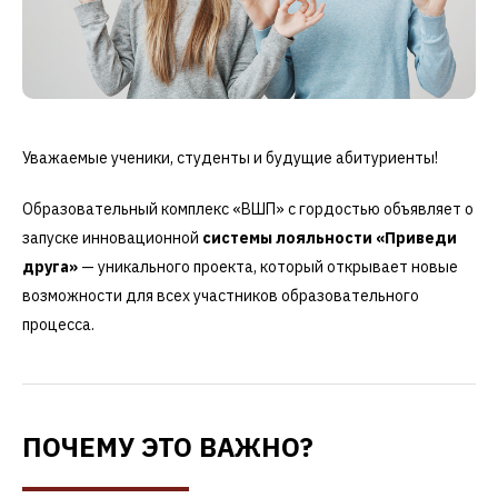
Уважаемые ученики, студенты и будущие абитуриенты!
Образовательный комплекс «ВШП» с гордостью объявляет о
запуске инновационной
системы лояльности «Приведи
друга»
— уникального проекта, который открывает новые
возможности для всех участников образовательного
процесса.
ПОЧЕМУ ЭТО ВАЖНО?