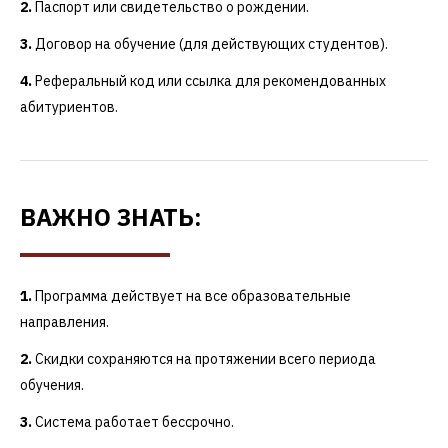
Паспорт или свидетельство о рождении.
Договор на обучение (для действующих студентов).
Реферальный код или ссылка для рекомендованных
абитуриентов.
ВАЖНО ЗНАТЬ:
Программа действует на все образовательные
направления.
Скидки сохраняются на протяжении всего периода
обучения.
Система работает бессрочно.