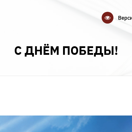
Верс
С ДНЁМ ПОБЕДЫ!