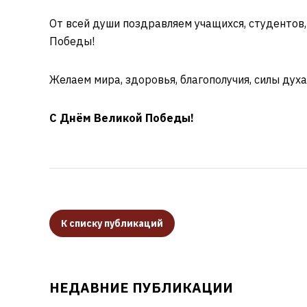
От всей души поздравляем учащихся, студентов,
Победы!
Желаем мира, здоровья, благополучия, силы дух
С Днём Великой Победы!
К списку публикаций
НЕДАВНИЕ ПУБЛИКАЦИИ