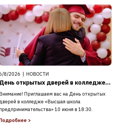
6/8/2026
|
НОВОСТИ
День открытых дверей в колледже «ВШП»
Внимание! Приглашаем вас на День открытых
дверей в колледже «Высшая школа
предпринимательства» 10 июня в 18:30.
Подробнее
>