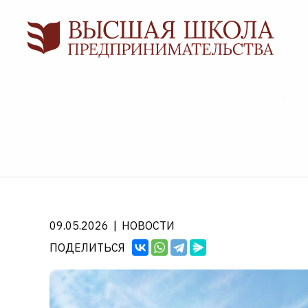
09.05.2026
|
НОВОСТИ
ПОДЕЛИТЬСЯ