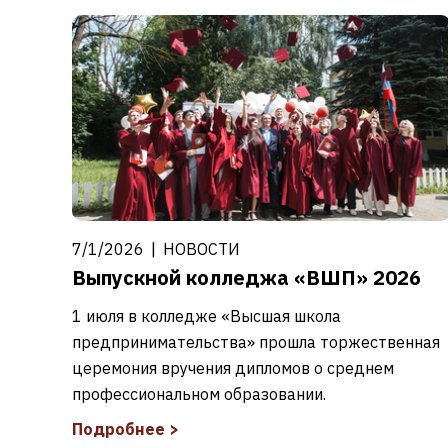
7/1/2026
|
НОВОСТИ
Выпускной колледжа «ВШП» 2026
1 июля в колледже «Высшая школа
предпринимательства» прошла торжественная
церемония вручения дипломов о среднем
профессиональном образовании.
Подробнее
>